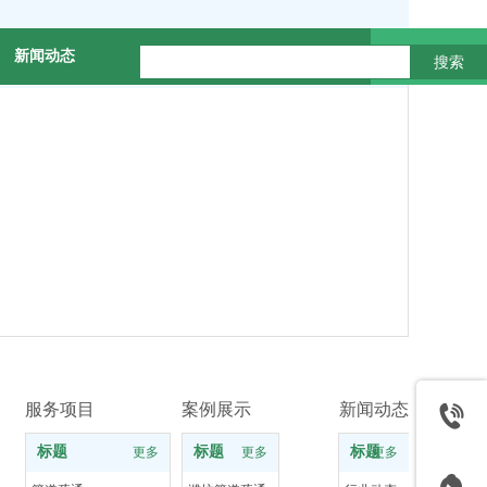
新闻动态
联系我们
在线留言
施工案例
搜索
服务项目
案例展示
新闻动态
标题
标题
标题
更多
更多
更多