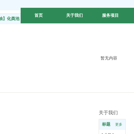
首页
关于我们
服务项目
抽】化粪池
暂无内容
关于我们
标题
更多