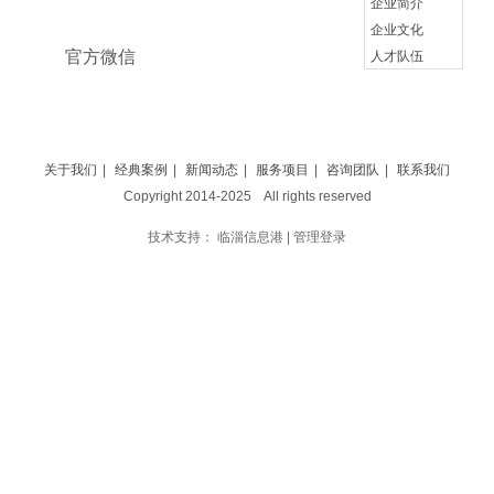
企业简介
企业文化
官方微信
人才队伍
关于我们
|
经典案例
|
新闻动态
|
服务项目
|
咨询团队
|
联系我们
Copyright 2014-2025 All rights reserved
技术支持：
临淄信息港
|
管理登录